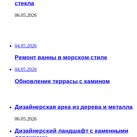
стекла
06.05.2026
ФОТОГАЛЕРЕЯ
НЕ ПРОПУСТИТЕ
04.05.2026
Ремонт ванны в морском стиле
04.05.2026
Обновление террасы с камином
ЧИТАЕМОЕ
Дизайнерская арка из дерева и металла
06.05.2026
Дизайнерский ландшафт с каменными