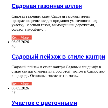
Садовая газонная аллея
Садовая газонная аллея Садовая газонная аллея –
прекрасное решение для придания ухоженного вида
участку. Зеленый газон, вымощенный дорожками,
создаст атмосферу…
Read More »
06.05.2026
48
Садовый пейзаж в стиле кантри
Садовый пейзаж в стиле кантри Садовый ландшафт в
стиле кантри отличается простотой, уютом и близостью
к природе. Основные элементы такого…
Read More »
06.05.2026
47
Участок с цветочными