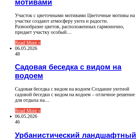
мотивами
Участок с цветочными мотивами Цветочные мотивы на
участке создают атмосферу уюта и радости.
Разнообразие цветов, расположенных гармонично,
придает участку особый…
Read More »
06.05.2026
48
Садовая беседка с видом на
водоем
Садовая беседка с видом на водоем Создание уютной
садовой беседки с видом на водоем – отличное решение
для отдыха на…
Read More »
06.05.2026
46
Урбанистический ландшафтный