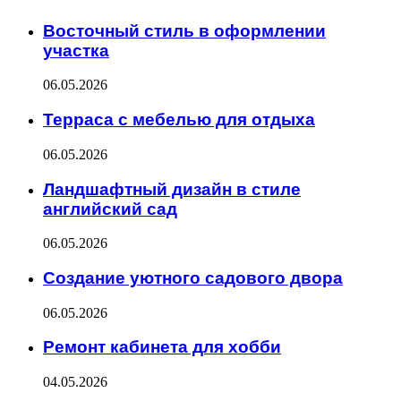
Восточный стиль в оформлении
участка
06.05.2026
Терраса с мебелью для отдыха
06.05.2026
Ландшафтный дизайн в стиле
английский сад
06.05.2026
Создание уютного садового двора
06.05.2026
Ремонт кабинета для хобби
04.05.2026