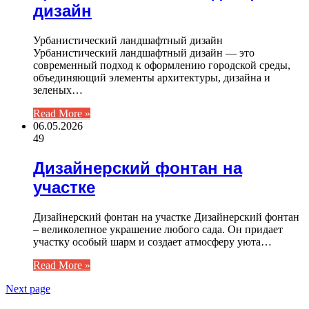
дизайн
Урбанистический ландшафтный дизайн
Урбанистический ландшафтный дизайн — это
современный подход к оформлению городской среды,
объединяющий элементы архитектуры, дизайна и
зеленых…
Read More »
06.05.2026
49
Дизайнерский фонтан на
участке
Дизайнерский фонтан на участке Дизайнерский фонтан
– великолепное украшение любого сада. Он придает
участку особый шарм и создает атмосферу уюта…
Read More »
Next page
ЧИТАЕМОЕ