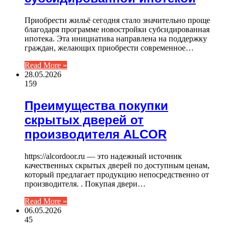
Приобрести жильё сегодня стало значительно проще
благодаря программе новостройки субсидированная
ипотека. Эта инициатива направлена на поддержку
граждан, желающих приобрести современное…
Read More »
28.05.2026
159
Преимущества покупки
скрытых дверей от
производителя ALCOR
https://alcordoor.ru — это надежный источник
качественных скрытых дверей по доступным ценам,
который предлагает продукцию непосредственно от
производителя. . Покупая двери…
Read More »
06.05.2026
45