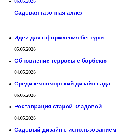
06.05.2026
Садовая газонная аллея
ИНТЕРЕСНОЕ
Идеи для оформления беседки
05.05.2026
Обновление террасы с барбекю
04.05.2026
Средиземноморский дизайн сада
06.05.2026
Реставрация старой кладовой
04.05.2026
Садовый дизайн с использованием