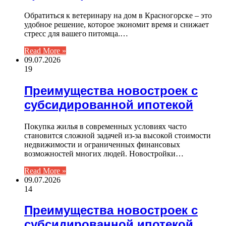
Обратиться к ветеринару на дом в Красногорске – это
удобное решение, которое экономит время и снижает
стресс для вашего питомца.…
Read More »
09.07.2026
19
Преимущества новостроек с
субсидированной ипотекой
Покупка жилья в современных условиях часто
становится сложной задачей из-за высокой стоимости
недвижимости и ограниченных финансовых
возможностей многих людей. Новостройки…
Read More »
09.07.2026
14
Преимущества новостроек с
субсидированной ипотекой