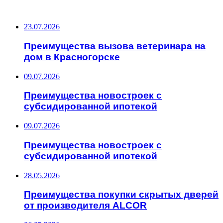
ПОСЛЕДНИЕ ЗАПИСИ
23.07.2026
Преимущества вызова ветеринара на
дом в Красногорске
09.07.2026
Преимущества новостроек с
субсидированной ипотекой
09.07.2026
Преимущества новостроек с
субсидированной ипотекой
28.05.2026
Преимущества покупки скрытых дверей
от производителя ALCOR