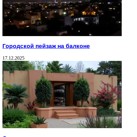
Городской пейзаж на балконе
17.12.2025