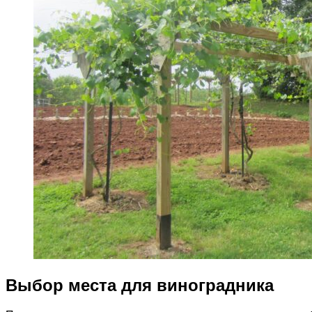
Выбор места для виноградника