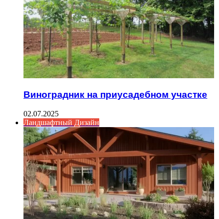
Виноградник на приусадебном участке
02.07.2025
Ландшафтный Дизайн