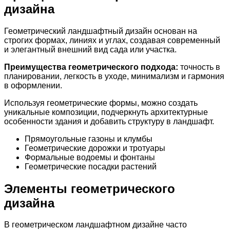
дизайна
Геометрический ландшафтный дизайн основан на
строгих формах, линиях и углах, создавая современный
и элегантный внешний вид сада или участка.
Преимущества геометрического подхода:
точность в
планировании, легкость в уходе, минимализм и гармония
в оформлении.
Используя геометрические формы, можно создать
уникальные композиции, подчеркнуть архитектурные
особенности здания и добавить структуру в ландшафт.
Прямоугольные газоны и клумбы
Геометрические дорожки и тротуары
Формальные водоемы и фонтаны
Геометрические посадки растений
Элементы геометрического
дизайна
В геометрическом ландшафтном дизайне часто