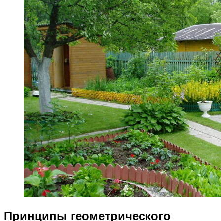
Принципы геометрического