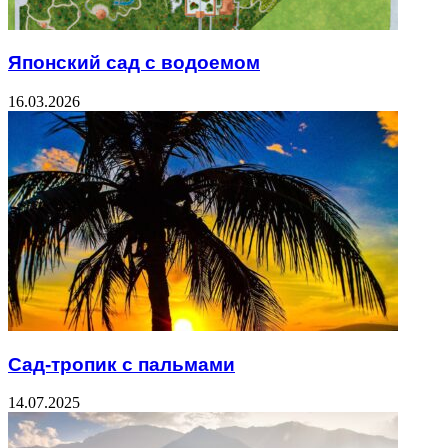
Японский сад с водоемом
16.03.2026
Сад-тропик с пальмами
14.07.2025