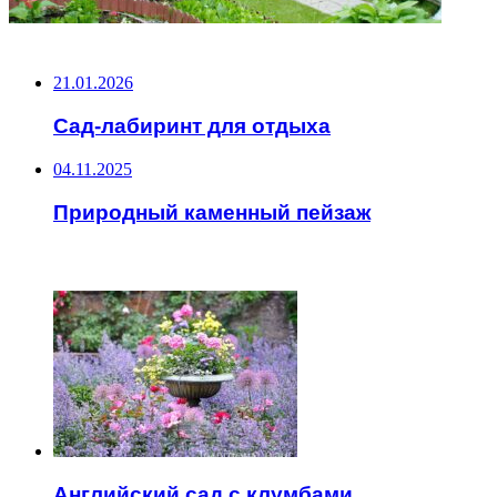
НЕ ПРОПУСТИТЕ
21.01.2026
Сад-лабиринт для отдыха
04.11.2025
Природный каменный пейзаж
ЧИТАЕМОЕ
Английский сад с клумбами