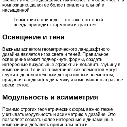
композицию, делая ее более привлекательной и
насыщенной.
Геометрия в природе – это закон, который
всегда приводит к гармонии и красоте».
Освещение и тени
Важным аспектом геометрического ландшафтного
дизайна является игра света и теней. Правильное
освещение может подчеркнуть формы, создать
интересные визуальные эффекты и добавить глубину в
композицию. Тени от геометрических элементов могут
служить дополнительным декоративным элементом,
придавая ландшафту динамику и изменчивость в разное
время суток.
Модульность и асимметрия
Помимо строгих геометрических форм, важно также
учитывать модульность и асимметрию в дизайне. Это
позволяет создать более интересные и динамичные
композиции, добавить оригинальности и