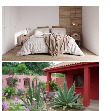
ФОТОГАЛЕРЕЯ