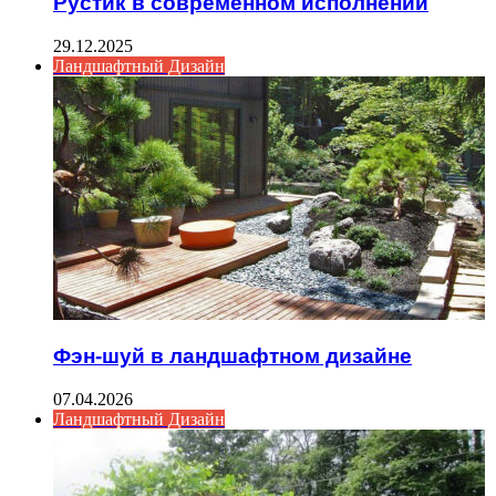
Рустик в современном исполнении
29.12.2025
Ландшафтный Дизайн
Фэн-шуй в ландшафтном дизайне
07.04.2026
Ландшафтный Дизайн