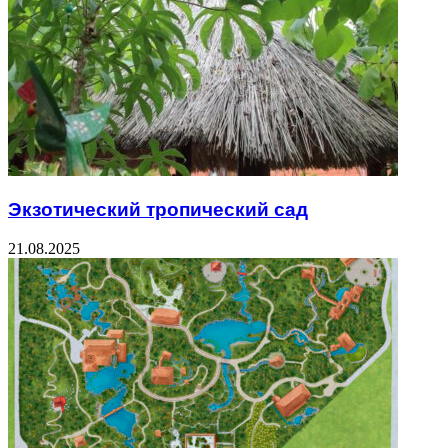
Экзотический тропический сад
21.08.2025