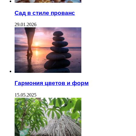
Сад в стиле прованс
29.01.2026
Гармония цветов и форм
15.05.2025