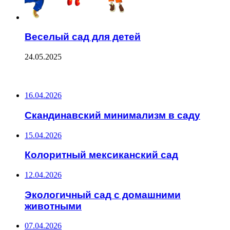
Веселый сад для детей
24.05.2025
ПОСЛЕДНИЕ ЗАПИСИ
16.04.2026
Скандинавский минимализм в саду
15.04.2026
Колоритный мексиканский сад
12.04.2026
Экологичный сад с домашними
животными
07.04.2026