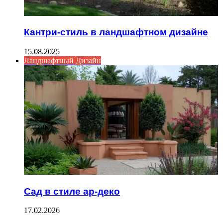
Кантри-стиль в ландшафтном дизайне
15.08.2025
Ландшафтный Дизайн
Сад в стиле ар-деко
17.02.2026