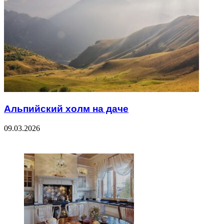
Альпийский холм на даче
09.03.2026
ЧИТАЕМОЕ