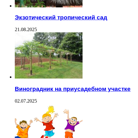
Экзотический тропический сад
21.08.2025
Виноградник на приусадебном участке
02.07.2025