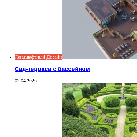
Ландшафтный Дизайн
Сад-терраса с бассейном
02.04.2026