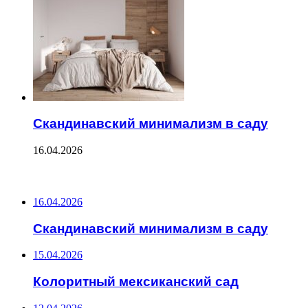
Скандинавский минимализм в саду
16.04.2026
ПОСЛЕДНИЕ ЗАПИСИ
16.04.2026
Скандинавский минимализм в саду
15.04.2026
Колоритный мексиканский сад