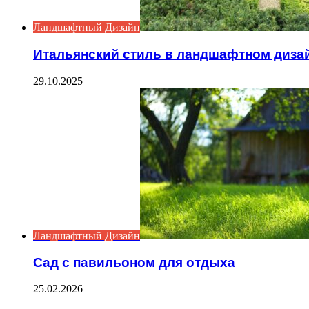
Ландшафтный Дизайн
Итальянский стиль в ландшафтном диза
29.10.2025
Ландшафтный Дизайн
Сад с павильоном для отдыха
25.02.2026