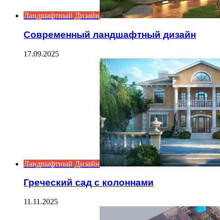
Ландшафтный Дизайн
Современный ландшафтный дизайн
17.09.2025
Ландшафтный Дизайн
Греческий сад с колоннами
11.11.2025