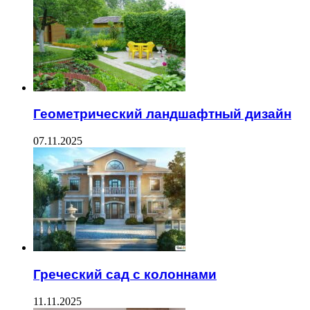
Геометрический ландшафтный дизайн
07.11.2025
Греческий сад с колоннами
11.11.2025