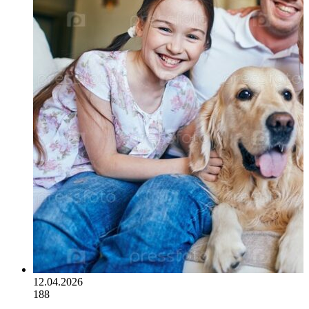
12.04.2026
188