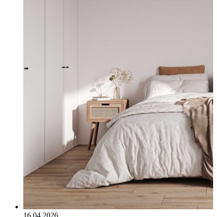
16.04.2026