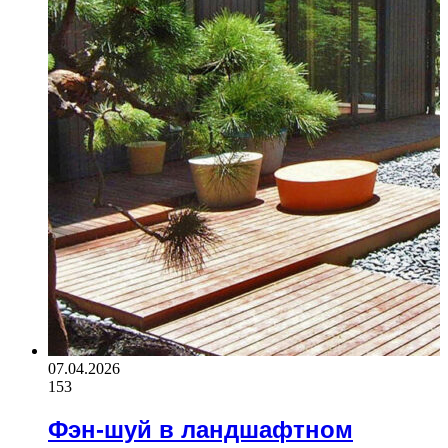
07.04.2026
153
Фэн-шуй в ландшафтном