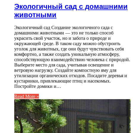
Экологичный сад с домашними
животными
Экологичный сад Создание экологичного сада с
домашними животными — это не только способ
украсить свой участок, но и забота о природе и
окружающей среде. В таком саду можно обустроить
уголок для животных, где они будут чувствовать себя
комфортно, а также создать уникальную атмосферу,
способствующую взаимодействию человека с природой.
Выберите место для сада, учитывая освещение и
ветровую нагрузку. Создайте компостную яму для
утилизации органических отходов. Посадите деревья и
кустарники, привлекающие птиц и насекомых.
Постройте домики и…
Read More »