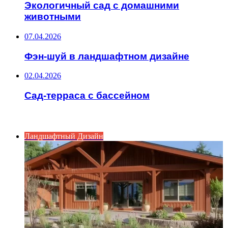
Экологичный сад с домашними
животными
07.04.2026
Фэн-шуй в ландшафтном дизайне
02.04.2026
Сад-терраса с бассейном
ИНТЕРЕСНОЕ
Ландшафтный Дизайн