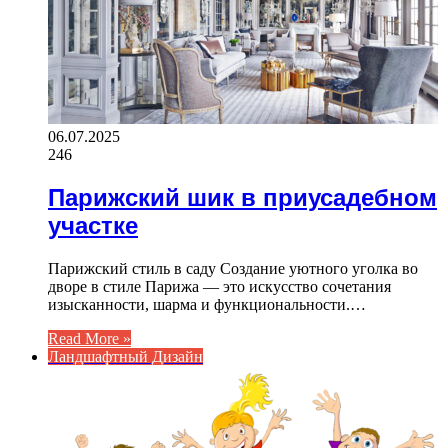
06.07.2025
246
Парижский шик в приусадебном
участке
Парижский стиль в саду Создание уютного уголка во
дворе в стиле Парижа — это искусство сочетания
изысканности, шарма и функциональности.…
Read More »
Ландшафтный Дизайн