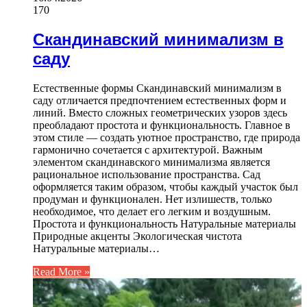
170
Скандинавский минимализм в
саду
Естественные формы Скандинавский минимализм в
саду отличается предпочтением естественных форм и
линий. Вместо сложных геометрических узоров здесь
преобладают простота и функциональность. Главное в
этом стиле — создать уютное пространство, где природа
гармонично сочетается с архитектурой. Важным
элементом скандинавского минимализма является
рациональное использование пространства. Сад
оформляется таким образом, чтобы каждый участок был
продуман и функционален. Нет излишеств, только
необходимое, что делает его легким и воздушным.
Простота и функциональность Натуральные материалы
Природные акценты Экологическая чистота
Натуральные материалы…
Read More »