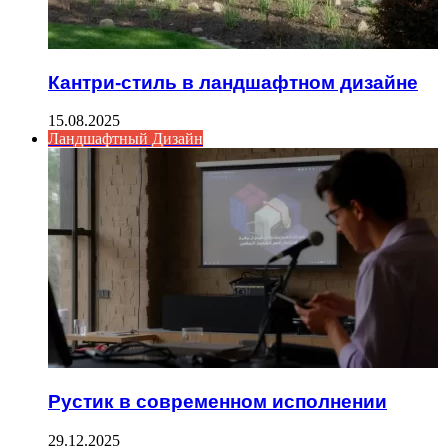
Кантри-стиль в ландшафтном дизайне
15.08.2025
Ландшафтный Дизайн
Рустик в современном исполнении
29.12.2025