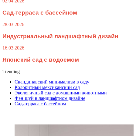
02.04.2026
Сад-терраса с бассейном
28.03.2026
Индустриальный ландшафтный дизайн
16.03.2026
Японский сад с водоемом
Trending
Скандинавский минимализм в саду
Колоритный мексиканский сад
Экологичный сад с домашними животными
Фэн-шуй в ландшафтном дизайне
Сад-терраса с бассейном
ПОСЛЕДНИЕ СТАТЬИ