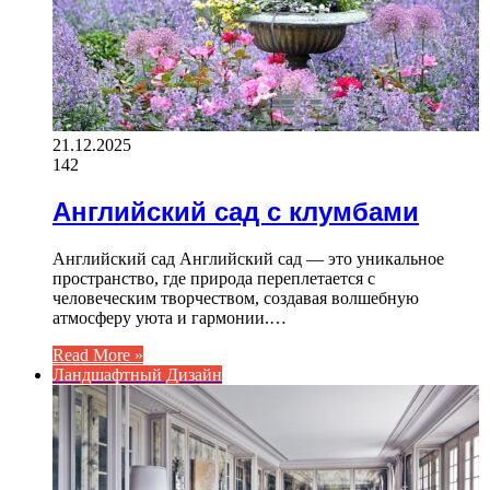
21.12.2025
142
Английский сад с клумбами
Английский сад Английский сад — это уникальное
пространство, где природа переплетается с
человеческим творчеством, создавая волшебную
атмосферу уюта и гармонии.…
Read More »
Ландшафтный Дизайн