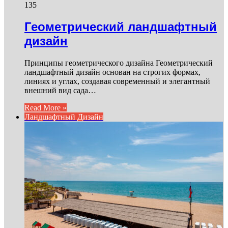
135
Геометрический ландшафтный
дизайн
Принципы геометрического дизайна Геометрический
ландшафтный дизайн основан на строгих формах,
линиях и углах, создавая современный и элегантный
внешний вид сада…
Read More »
Ландшафтный Дизайн