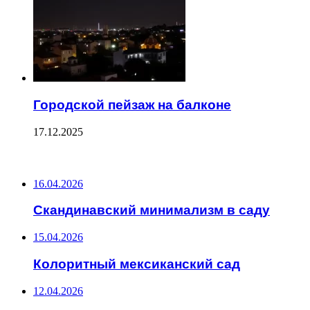
Городской пейзаж на балконе
17.12.2025
ПОСЛЕДНИЕ ЗАПИСИ
16.04.2026
Скандинавский минимализм в саду
15.04.2026
Колоритный мексиканский сад
12.04.2026