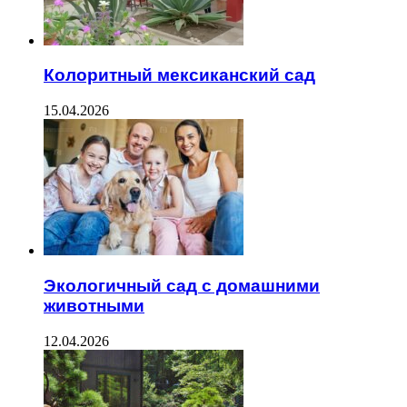
Колоритный мексиканский сад
15.04.2026
Экологичный сад с домашними
животными
12.04.2026