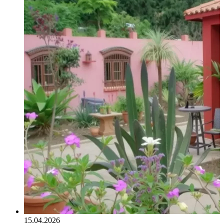
15.04.2026