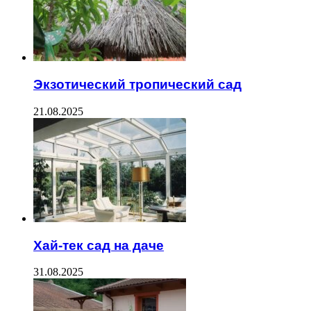
Экзотический тропический сад
21.08.2025
Хай-тек сад на даче
31.08.2025