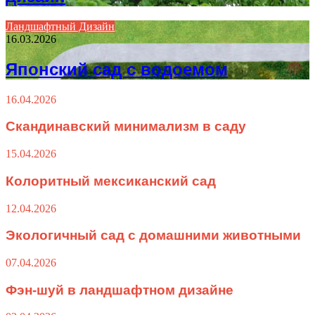
Ландшафтный Дизайн
16.03.2026
Японский сад с водоемом
16.04.2026
Скандинавский минимализм в саду
15.04.2026
Колоритный мексиканский сад
12.04.2026
Экологичный сад с домашними животными
07.04.2026
Фэн-шуй в ландшафтном дизайне