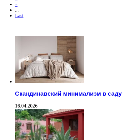
»
...
Last
ТОП 7 СТАТЕЙ
Скандинавский минимализм в саду
16.04.2026