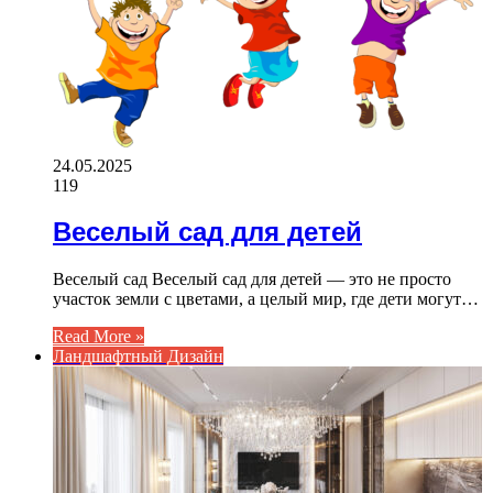
24.05.2025
119
Веселый сад для детей
Веселый сад Веселый сад для детей — это не просто
участок земли с цветами, а целый мир, где дети могут…
Read More »
Ландшафтный Дизайн