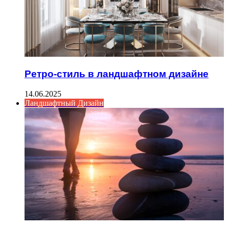
Ретро-стиль в ландшафтном дизайне
14.06.2025
Ландшафтный Дизайн