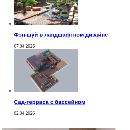
Фэн-шуй в ландшафтном дизайне
07.04.2026
Сад-терраса с бассейном
02.04.2026
ФОТОГАЛЕРЕЯ