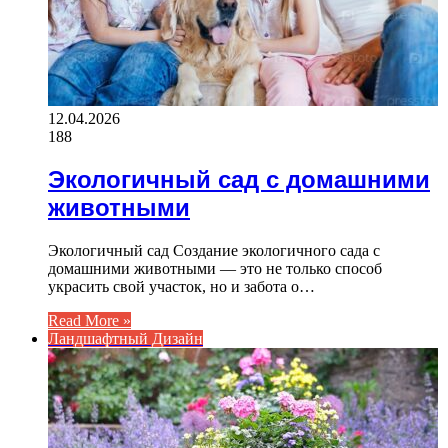
12.04.2026
188
Экологичный сад с домашними
животными
Экологичный сад Создание экологичного сада с
домашними животными — это не только способ
украсить свой участок, но и забота о…
Read More »
Ландшафтный Дизайн