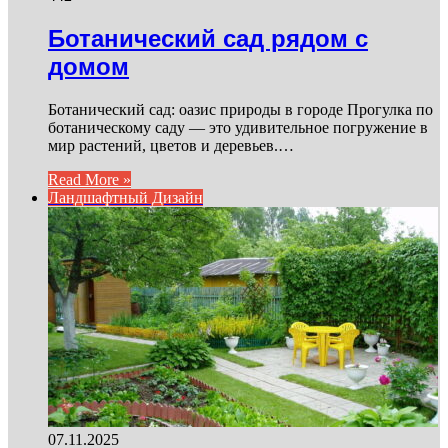
Ботанический сад рядом с
домом
Ботанический сад: оазис природы в городе Прогулка по
ботаническому саду — это удивительное погружение в
мир растений, цветов и деревьев.…
Read More »
Ландшафтный Дизайн
07.11.2025