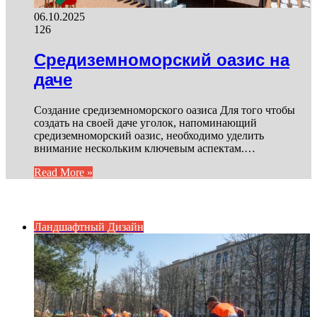
06.10.2025
126
Средиземноморский оазис на
даче
Создание средиземноморского оазиса Для того чтобы
создать на своей даче уголок, напоминающий
средиземноморский оазис, необходимо уделить
внимание нескольким ключевым аспектам.…
Read More »
ИНТЕРЕСНОЕ
Ландшафтный Дизайн