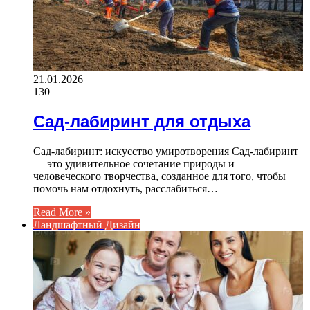
21.01.2026
130
Сад-лабиринт для отдыха
Сад-лабиринт: искусство умиротворения Сад-лабиринт
— это удивительное сочетание природы и
человеческого творчества, созданное для того, чтобы
помочь нам отдохнуть, расслабиться…
Read More »
Ландшафтный Дизайн