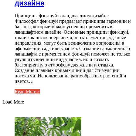
дизайне
Принципы фэн-шуй в ландшафтном дизайне
Философия фэн-шуй предлагает принципы гармонии и
баланса, которые можно успешно применить в
ландшафтном дизайне. Основные принципы фэн-шуй,
такие как поток энергии чи, пять элементов, удачные
направления, могут быть великолепно воплощены в
оформлении сада или участка. Создание гармоничного
ландшафта с применением фэн-шуй поможет не только
улучшить внешний вид участка, но и создать
благоприятную атмосферу для жизни и отдыха.
Создание плавных кривых линий для стимуляции
потока чи. Использование разнообразных растений и
цветов…
Read More »
Load More
ЧИТАЕМОЕ