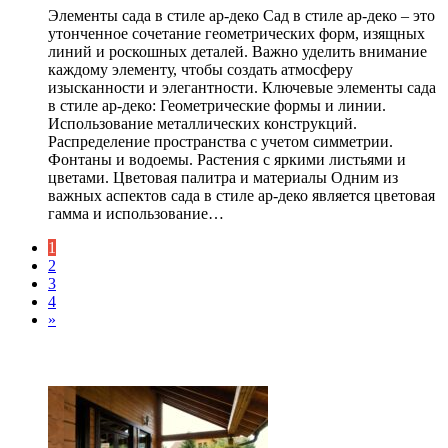
Элементы сада в стиле ар-деко Сад в стиле ар-деко – это
утонченное сочетание геометрических форм, изящных
линий и роскошных деталей. Важно уделить внимание
каждому элементу, чтобы создать атмосферу
изысканности и элегантности. Ключевые элементы сада
в стиле ар-деко: Геометрические формы и линии.
Использование металлических конструкций.
Распределение пространства с учетом симметрии.
Фонтаны и водоемы. Растения с яркими листьями и
цветами. Цветовая палитра и материалы Одним из
важных аспектов сада в стиле ар-деко является цветовая
гамма и использование…
1
2
3
4
»
ЧИТАЕМОЕ