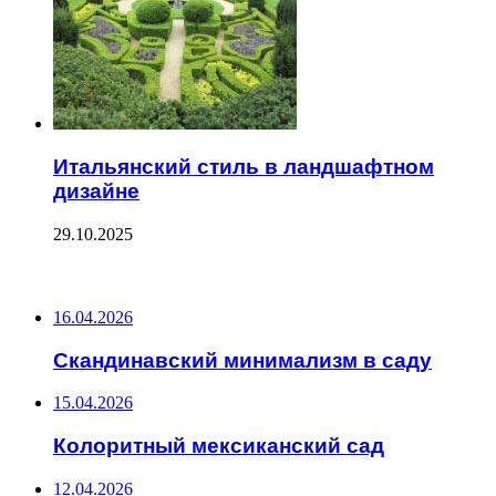
Итальянский стиль в ландшафтном
дизайне
29.10.2025
ПОСЛЕДНИЕ ЗАПИСИ
16.04.2026
Скандинавский минимализм в саду
15.04.2026
Колоритный мексиканский сад
12.04.2026