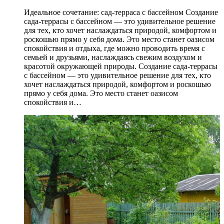
Идеальное сочетание: сад-терраса с бассейном Создание
сада-террасы с бассейном — это удивительное решение
для тех, кто хочет наслаждаться природой, комфортом и
роскошью прямо у себя дома. Это место станет оазисом
спокойствия и отдыха, где можно проводить время с
семьей и друзьями, наслаждаясь свежим воздухом и
красотой окружающей природы. Создание сада-террасы
с бассейном — это удивительное решение для тех, кто
хочет наслаждаться природой, комфортом и роскошью
прямо у себя дома. Это место станет оазисом
спокойствия и…