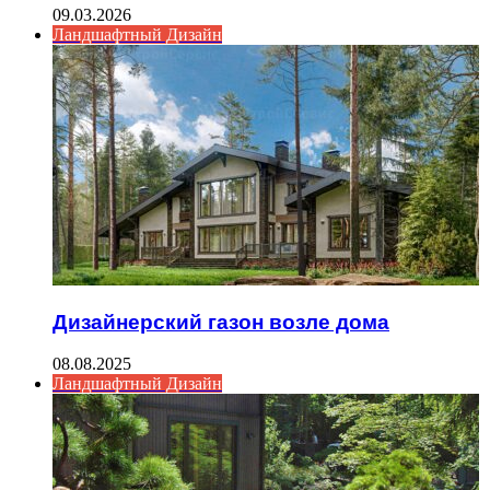
09.03.2026
Ландшафтный Дизайн
Дизайнерский газон возле дома
08.08.2025
Ландшафтный Дизайн