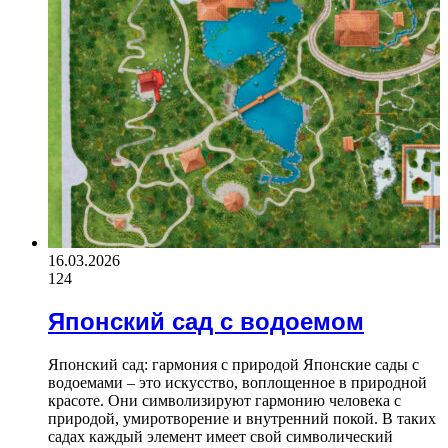
16.03.2026
124
Японский сад с водоемом
Японский сад: гармония с природой Японские сады с
водоемами – это искусство, воплощенное в природной
красоте. Они символизируют гармонию человека с
природой, умиротворение и внутренний покой. В таких
садах каждый элемент имеет свой символический