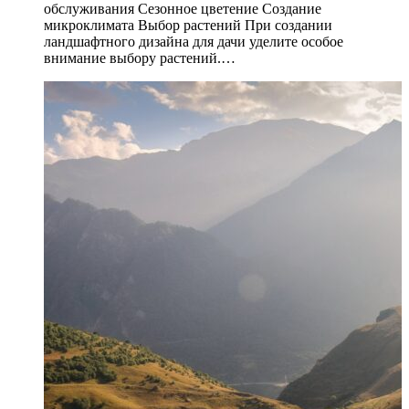
обслуживания Сезонное цветение Создание
микроклимата Выбор растений При создании
ландшафтного дизайна для дачи уделите особое
внимание выбору растений.…