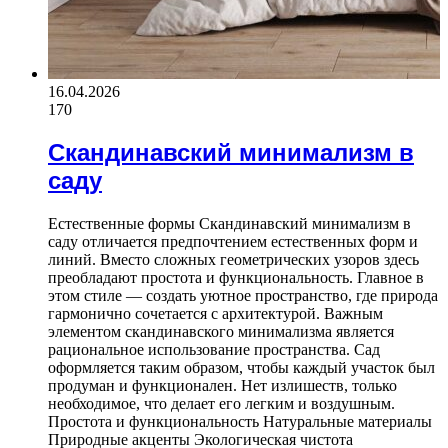
16.04.2026
170
Скандинавский минимализм в
саду
Естественные формы Скандинавский минимализм в
саду отличается предпочтением естественных форм и
линий. Вместо сложных геометрических узоров здесь
преобладают простота и функциональность. Главное в
этом стиле — создать уютное пространство, где природа
гармонично сочетается с архитектурой. Важным
элементом скандинавского минимализма является
рациональное использование пространства. Сад
оформляется таким образом, чтобы каждый участок был
продуман и функционален. Нет излишеств, только
необходимое, что делает его легким и воздушным.
Простота и функциональность Натуральные материалы
Природные акценты Экологическая чистота