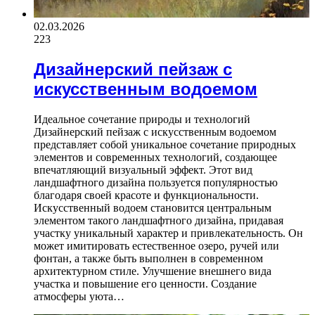
02.03.2026
223
Дизайнерский пейзаж с
искусственным водоемом
Идеальное сочетание природы и технологий
Дизайнерский пейзаж с искусственным водоемом
представляет собой уникальное сочетание природных
элементов и современных технологий, создающее
впечатляющий визуальный эффект. Этот вид
ландшафтного дизайна пользуется популярностью
благодаря своей красоте и функциональности.
Искусственный водоем становится центральным
элементом такого ландшафтного дизайна, придавая
участку уникальный характер и привлекательность. Он
может имитировать естественное озеро, ручей или
фонтан, а также быть выполнен в современном
архитектурном стиле. Улучшение внешнего вида
участка и повышение его ценности. Создание
атмосферы уюта…