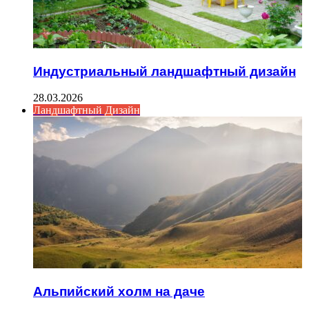
Индустриальный ландшафтный дизайн
28.03.2026
Ландшафтный Дизайн
Альпийский холм на даче