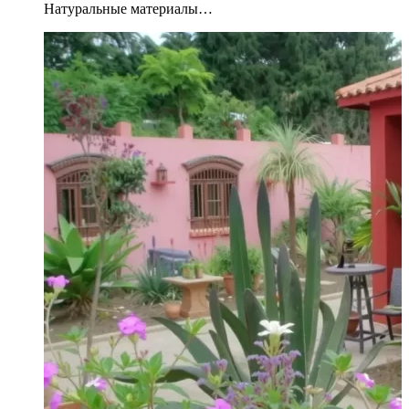
Натуральные материалы…