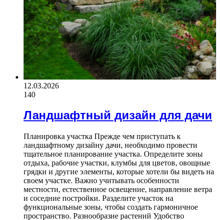
12.03.2026
140
Ландшафтный дизайн для дачи
Планировка участка Прежде чем приступать к
ландшафтному дизайну дачи, необходимо провести
тщательное планирование участка. Определите зоны
отдыха, рабочие участки, клумбы для цветов, овощные
грядки и другие элементы, которые хотели бы видеть на
своем участке. Важно учитывать особенности
местности, естественное освещение, направление ветра
и соседние постройки. Разделите участок на
функциональные зоны, чтобы создать гармоничное
пространство. Разнообразие растений Удобство