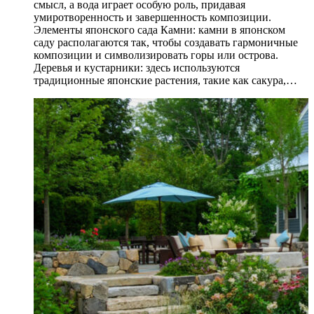
смысл, а вода играет особую роль, придавая
умиротворенность и завершенность композиции.
Элементы японского сада Камни: камни в японском
саду располагаются так, чтобы создавать гармоничные
композиции и символизировать горы или острова.
Деревья и кустарники: здесь используются
традиционные японские растения, такие как сакура,…