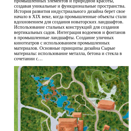
промышленных элементов и природной красоты,
создавая уникальные и функциональные пространства.
История развития индустриального дизайна берет свое
начало в XIX веке, когда промышленные объекты стали
вдохновением для создания новаторских ландшафтов.
Использование стальных конструкций для создания
вертикальных садов. Интеграция водоемов и фонтанов
в промышленные ландшафты. Создание уличных
кинотеатров с использованием промышленных
материалов. Основные принципы дизайна Сырые
материалы: использование металла, бетона и стекла в
сочетании с…