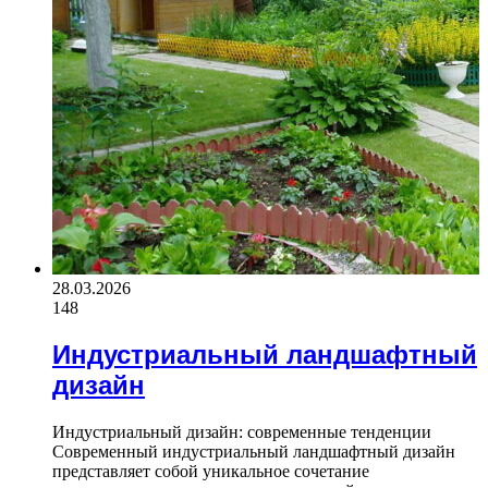
28.03.2026
148
Индустриальный ландшафтный
дизайн
Индустриальный дизайн: современные тенденции
Современный индустриальный ландшафтный дизайн
представляет собой уникальное сочетание