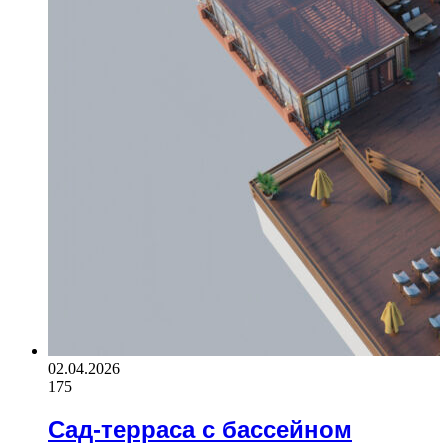
02.04.2026
175
Сад-терраса с бассейном