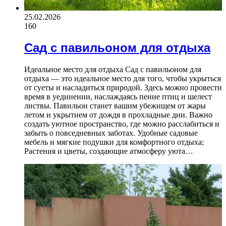
25.02.2026
160
Сад с павильоном для отдыха
Идеальное место для отдыха Сад с павильоном для
отдыха — это идеальное место для того, чтобы укрыться
от суеты и насладиться природой. Здесь можно провести
время в уединении, наслаждаясь пение птиц и шелест
листвы. Павильон станет вашим убежищем от жары
летом и укрытием от дождя в прохладные дни. Важно
создать уютное пространство, где можно расслабиться и
забыть о повседневных заботах. Удобные садовые
мебель и мягкие подушки для комфортного отдыха;
Растения и цветы, создающие атмосферу уюта…