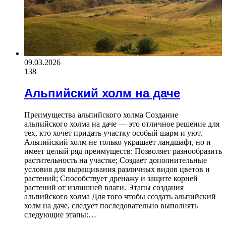
09.03.2026
138
Альпийский холм на даче
Преимущества альпийского холма Создание
альпийского холма на даче — это отличное решение для
тех, кто хочет придать участку особый шарм и уют.
Альпийский холм не только украшает ландшафт, но и
имеет целый ряд преимуществ: Позволяет разнообразить
растительность на участке; Создает дополнительные
условия для выращивания различных видов цветов и
растений; Способствует дренажу и защите корней
растений от излишней влаги. Этапы создания
альпийского холма Для того чтобы создать альпийский
холм на даче, следует последовательно выполнять
следующие этапы:…