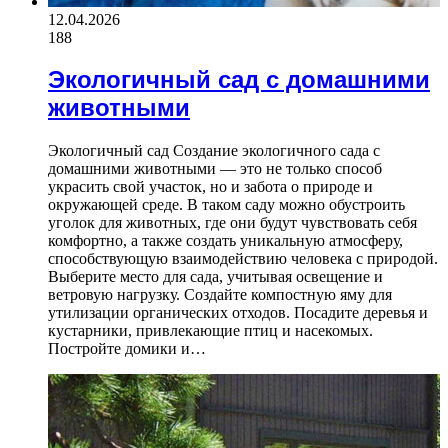
12.04.2026
188
Экологичный сад с домашними
животными
Экологичный сад Создание экологичного сада с
домашними животными — это не только способ
украсить свой участок, но и забота о природе и
окружающей среде. В таком саду можно обустроить
уголок для животных, где они будут чувствовать себя
комфортно, а также создать уникальную атмосферу,
способствующую взаимодействию человека с природой.
Выберите место для сада, учитывая освещение и
ветровую нагрузку. Создайте компостную яму для
утилизации органических отходов. Посадите деревья и
кустарники, привлекающие птиц и насекомых.
Постройте домики и…