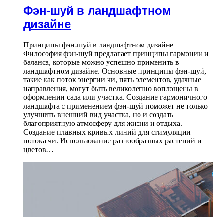
Фэн-шуй в ландшафтном
дизайне
Принципы фэн-шуй в ландшафтном дизайне
Философия фэн-шуй предлагает принципы гармонии и
баланса, которые можно успешно применить в
ландшафтном дизайне. Основные принципы фэн-шуй,
такие как поток энергии чи, пять элементов, удачные
направления, могут быть великолепно воплощены в
оформлении сада или участка. Создание гармоничного
ландшафта с применением фэн-шуй поможет не только
улучшить внешний вид участка, но и создать
благоприятную атмосферу для жизни и отдыха.
Создание плавных кривых линий для стимуляции
потока чи. Использование разнообразных растений и
цветов…