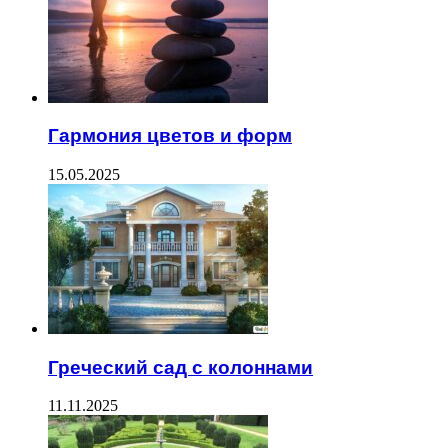
Гармония цветов и форм
15.05.2025
Греческий сад с колоннами
11.11.2025